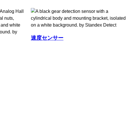
速度センサー