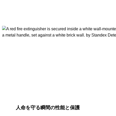
人命を守る瞬間の性能と保護