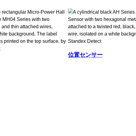
位置センサー