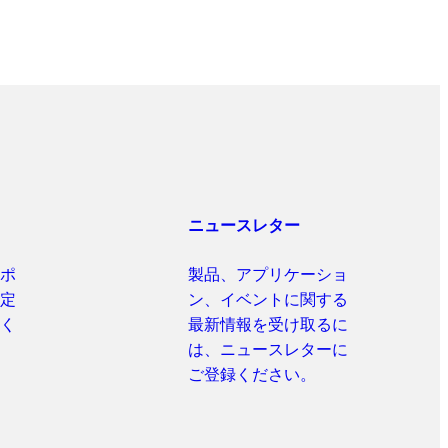
ニュースレター
ポ
製品、アプリケーショ
定
ン、イベントに関する
く
最新情報を受け取るに
は、ニュースレターに
ご登録ください。