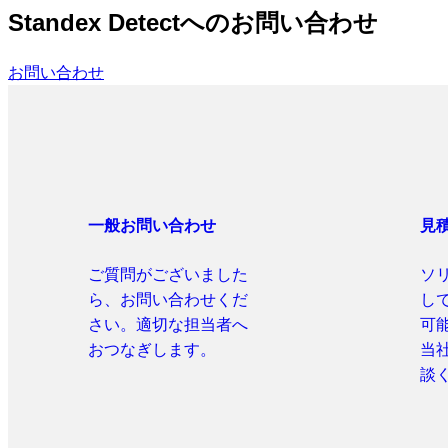
Standex Detectへのお問い合わせ
お問い合わせ
一般お問い合わせ
見
ご質問がございました
ソ
ら、お問い合わせくだ
し
さい。適切な担当者へ
可
おつなぎします。
当
談