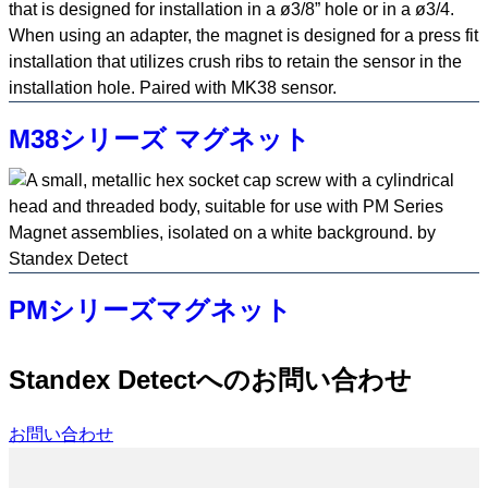
M38シリーズ マグネット
PMシリーズマグネット
Standex Detectへのお問い合わせ
お問い合わせ