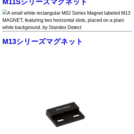
M11Sシリーズマグネット
M13シリーズマグネット