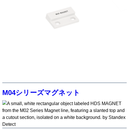
M04シリーズマグネット