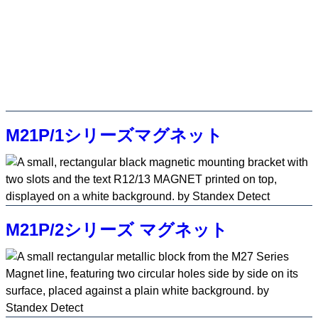
M21P/1シリーズマグネット
M21P/2シリーズ マグネット