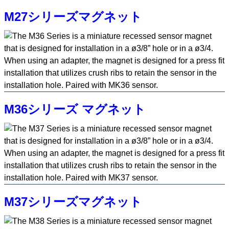
M27シリーズマグネット
M36シリーズ マグネット
M37シリーズマグネット