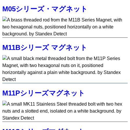
M05シリーズ・マグネット
M11Bシリーズ マグネット
M11Pシリーズマグネット