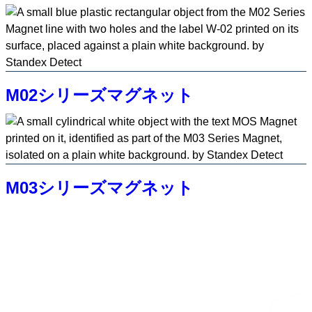
M02シリーズマグネット
M03シリーズマグネット