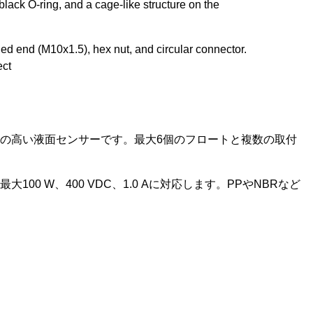
用性の高い液面センサーです。最大6個のフロートと複数の取付
最大100 W、400 VDC、1.0 Aに対応します。PPやNBRなど