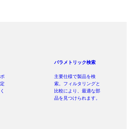
パラメトリック検索
ポ
主要仕様で製品を検
定
索。フィルタリングと
く
比較により、最適な部
品を見つけられます。