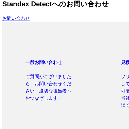
Standex Detectへのお問い合わせ
お問い合わせ
一般お問い合わせ
見
ご質問がございました
ソ
ら、お問い合わせくだ
し
さい。適切な担当者へ
可
おつなぎします。
当
談