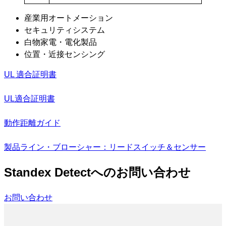
産業用オートメーション
セキュリティシステム
白物家電・電化製品
位置・近接センシング
UL 適合証明書
UL適合証明書
動作距離ガイド
製品ライン・ブローシャー：リードスイッチ＆センサー
Standex Detectへのお問い合わせ
お問い合わせ